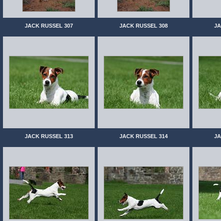
JACK RUSSEL 307
JACK RUSSEL 308
JA
JACK RUSSEL 313
JACK RUSSEL 314
JA