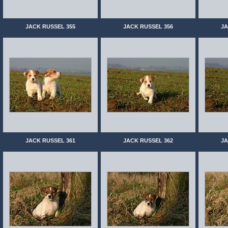
JACK RUSSEL 355
JACK RUSSEL 356
JA
JACK RUSSEL 361
JACK RUSSEL 362
JA