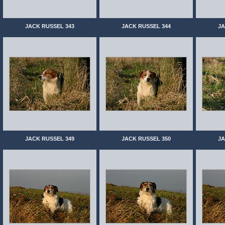
JACK RUSSEL 343
JACK RUSSEL 344
JA
JACK RUSSEL 349
JACK RUSSEL 350
JA