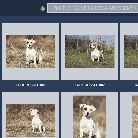
PHOTOTHEQUE VANESSA GROSSEMY
»
JACK RUSSEL 001
JACK RUSSEL 002
JA