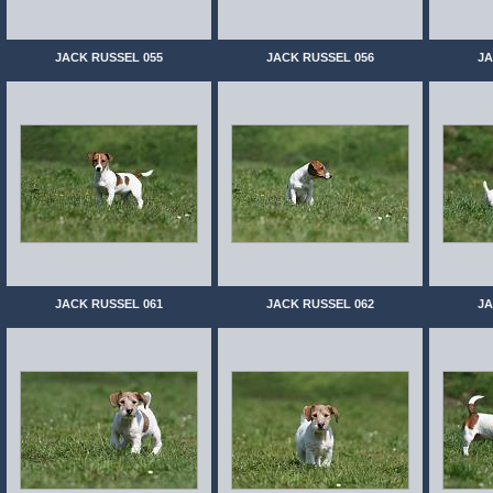
JACK RUSSEL 055
JACK RUSSEL 056
JA
JACK RUSSEL 061
JACK RUSSEL 062
JA