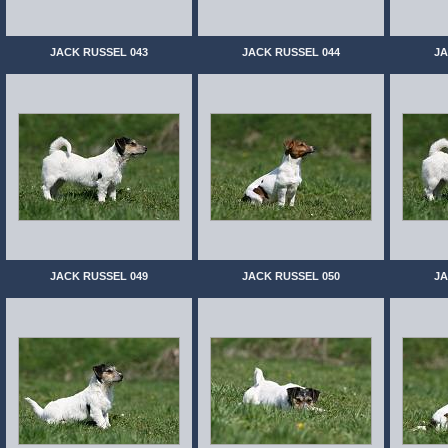
JACK RUSSEL 043
JACK RUSSEL 044
JA
JACK RUSSEL 049
JACK RUSSEL 050
JA