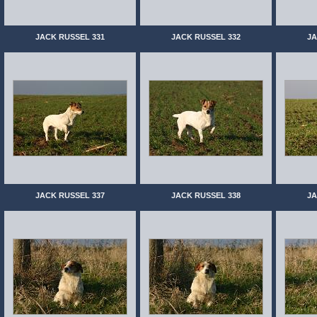
JACK RUSSEL 331
JACK RUSSEL 332
JA
JACK RUSSEL 337
JACK RUSSEL 338
JA