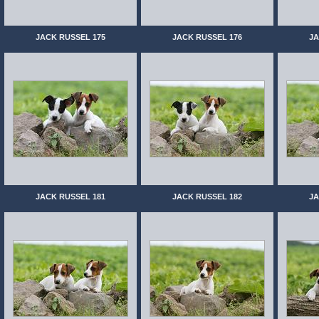
JACK RUSSEL 175
JACK RUSSEL 176
JA
JACK RUSSEL 181
JACK RUSSEL 182
JA