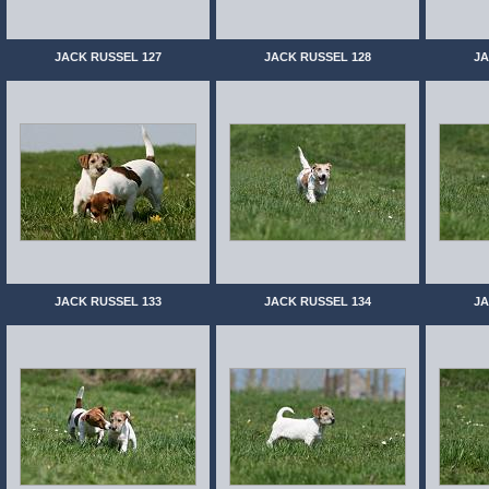
JACK RUSSEL 127
JACK RUSSEL 128
JA
JACK RUSSEL 133
JACK RUSSEL 134
JA