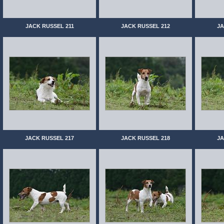
JACK RUSSEL 211
JACK RUSSEL 212
JA
JACK RUSSEL 217
JACK RUSSEL 218
JA