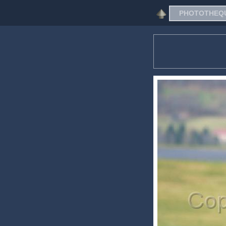
PHOTOTHEQU