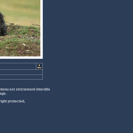
tenu est strictement interdite
age.
ight protected,